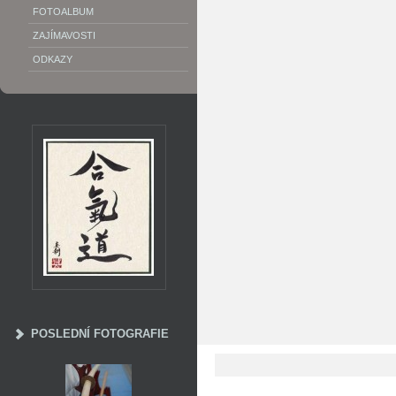
FOTOALBUM
ZAJÍMAVOSTI
ODKAZY
POSLEDNÍ FOTOGRAFIE