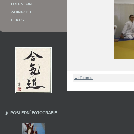
FOTOALBUM
ZAJÍMAVOSTI
ODKAZY
← Předchozí
POSLEDNÍ FOTOGRAFIE