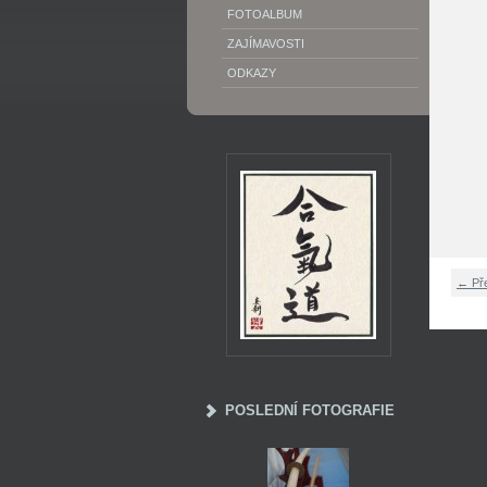
FOTOALBUM
ZAJÍMAVOSTI
ODKAZY
← Př
POSLEDNÍ FOTOGRAFIE