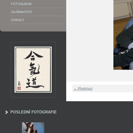
FOTOALBUM
ZAJÍMAVOSTI
ODKAZY
← Předchozí
POSLEDNÍ FOTOGRAFIE