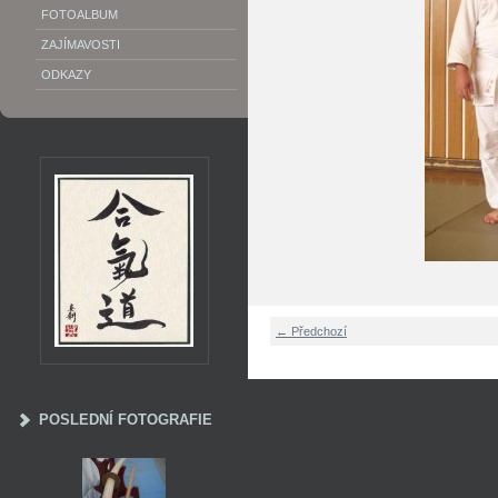
FOTOALBUM
ZAJÍMAVOSTI
ODKAZY
← Předchozí
POSLEDNÍ FOTOGRAFIE