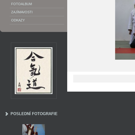
FOTOALBUM
ZAJÍMAVOSTI
ODKAZY
POSLEDNÍ FOTOGRAFIE