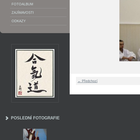
FOTOALBUM
ZAJÍMAVOSTI
ODKAZY
← Předchozí
POSLEDNÍ FOTOGRAFIE