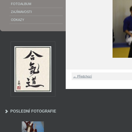
FOTOALBUM
ZAJÍMAVOSTI
ODKAZY
← Předchozí
POSLEDNÍ FOTOGRAFIE