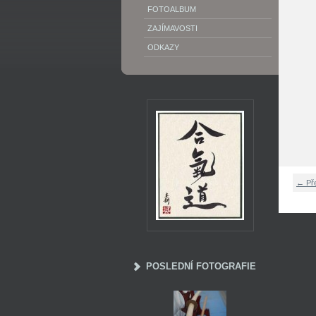
FOTOALBUM
ZAJÍMAVOSTI
ODKAZY
← Př
POSLEDNÍ FOTOGRAFIE