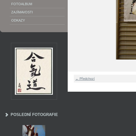
FOTOALBUM
ZAJÍMAVOSTI
ODKAZY
← Předchozí
POSLEDNÍ FOTOGRAFIE