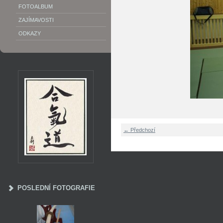
FOTOALBUM
ZAJÍMAVOSTI
ODKAZY
← Předchozí
POSLEDNÍ FOTOGRAFIE