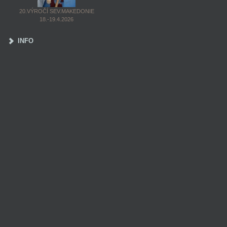
20.VÝROČÍ SEV.MAKEDONIE
18.-19.4.2026
INFO