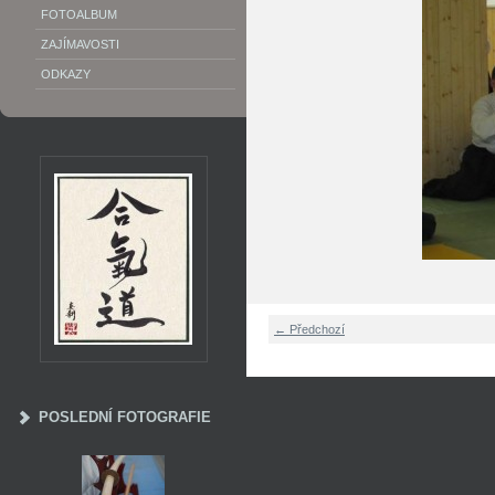
FOTOALBUM
ZAJÍMAVOSTI
ODKAZY
← Předchozí
POSLEDNÍ FOTOGRAFIE