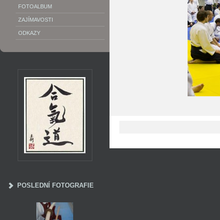
FOTOALBUM
ZAJÍMAVOSTI
ODKAZY
POSLEDNÍ FOTOGRAFIE