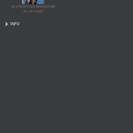
20.VÝROČÍ SEV.MAKEDONIE
18.-19.4.2026
INFO