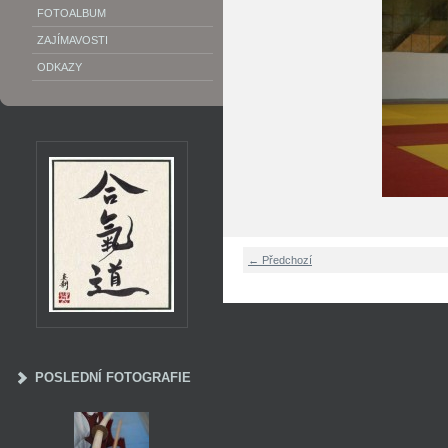
FOTOALBUM
ZAJÍMAVOSTI
ODKAZY
← Předchozí
POSLEDNÍ FOTOGRAFIE