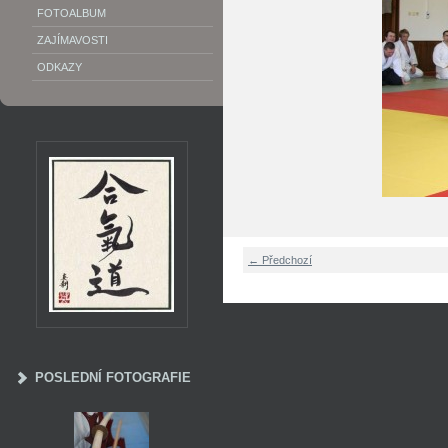
FOTOALBUM
ZAJÍMAVOSTI
ODKAZY
← Předchozí
POSLEDNÍ FOTOGRAFIE