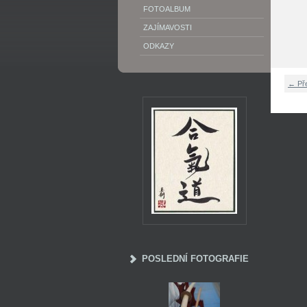
FOTOALBUM
ZAJÍMAVOSTI
ODKAZY
← Př
POSLEDNÍ FOTOGRAFIE