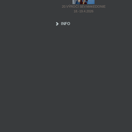
20.VÝROČÍ SEV.MAKEDONIE
18.-19.4.2026
INFO