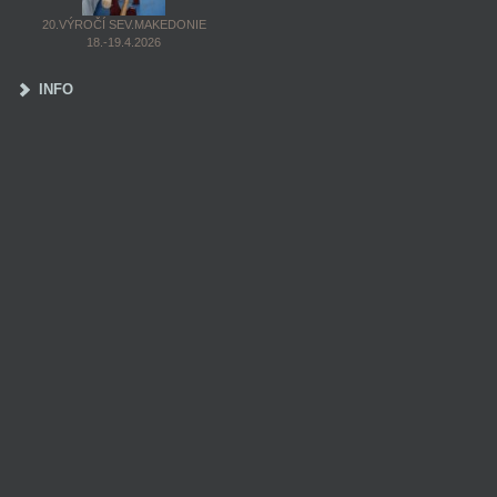
20.VÝROČÍ SEV.MAKEDONIE
18.-19.4.2026
INFO