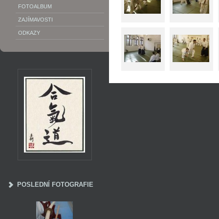
FOTOALBUM
ZAJÍMAVOSTI
ODKAZY
POSLEDNÍ FOTOGRAFIE