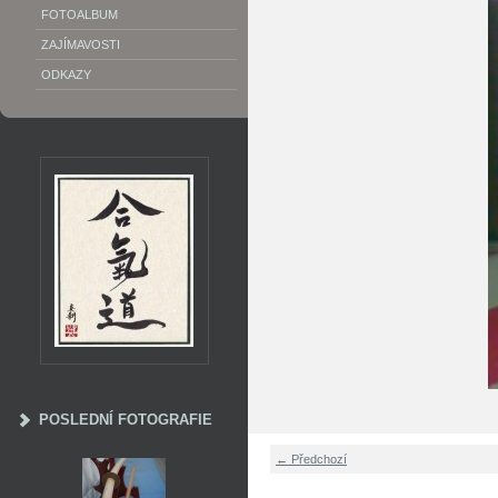
FOTOALBUM
ZAJÍMAVOSTI
ODKAZY
POSLEDNÍ FOTOGRAFIE
← Předchozí