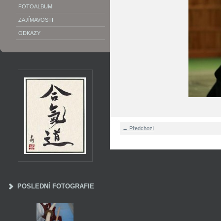
FOTOALBUM
ZAJÍMAVOSTI
ODKAZY
← Předchozí
POSLEDNÍ FOTOGRAFIE