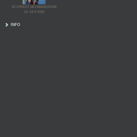
20.VÝROČÍ SEV.MAKEDONIE
18.-19.4.2026
INFO