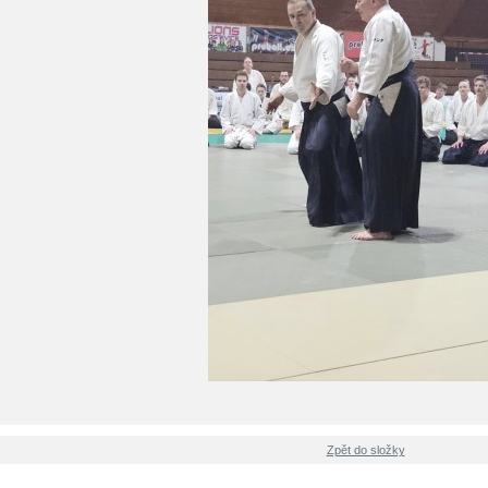
Zpět do složky