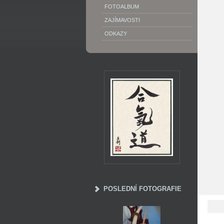
FOTOALBUM
ZAJÍMAVOSTI
ODKAZY
POSLEDNÍ FOTOGRAFIE