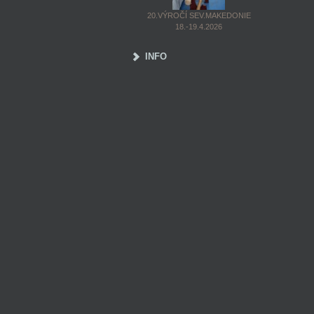
20.VÝROČÍ SEV.MAKEDONIE
18.-19.4.2026
INFO