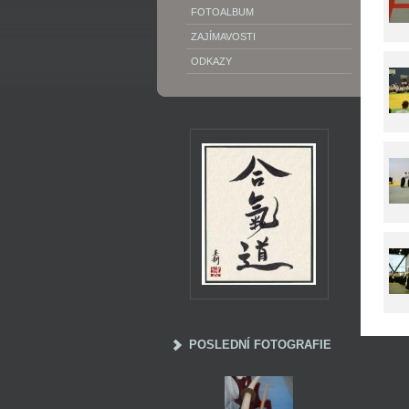
FOTOALBUM
ZAJÍMAVOSTI
ODKAZY
POSLEDNÍ FOTOGRAFIE