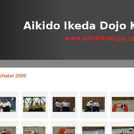
chatel 2009