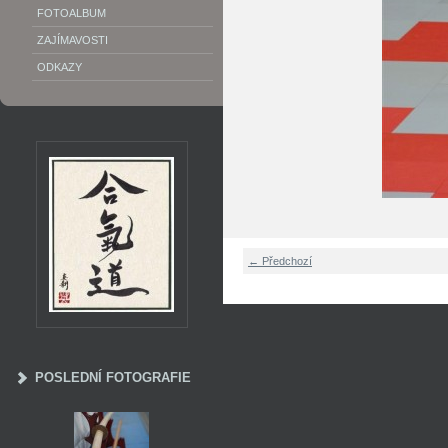
FOTOALBUM
ZAJÍMAVOSTI
ODKAZY
← Předchozí
POSLEDNÍ FOTOGRAFIE